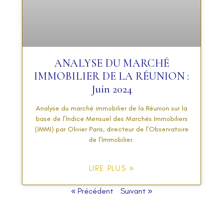
ANALYSE DU MARCHÉ
IMMOBILIER DE LA RÉUNION :
Juin 2024
Analyse du marché immobilier de la Réunion sur la
base de l’Indice Mensuel des Marchés Immobiliers
(IMMI) par Olivier Paris, directeur de l’Observatoire
de l’Immobilier.
LIRE PLUS »
« Précédent
Suivant »