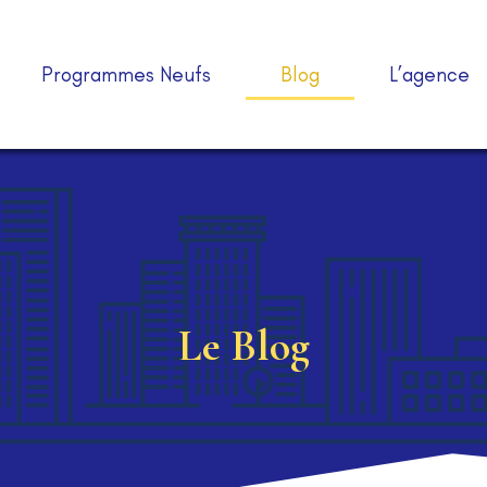
Programmes Neufs
Blog
L’agence
Le Blog