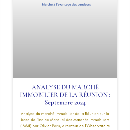
ANALYSE DU MARCHÉ
IMMOBILIER DE LA RÉUNION :
Septembre 2024
Analyse du marché immobilier de la Réunion sur la
base de l’Indice Mensuel des Marchés Immobiliers
(IMMI) par Olivier Paris, directeur de l’Observatoire