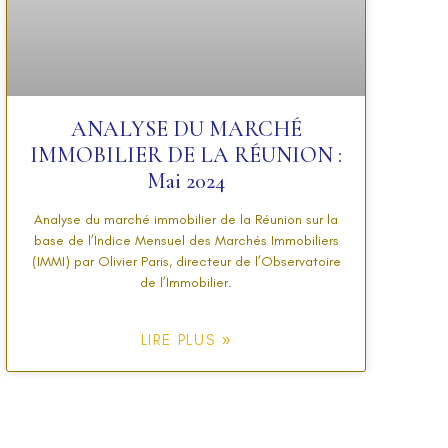
ANALYSE DU MARCHÉ
IMMOBILIER DE LA RÉUNION :
Mai 2024
Analyse du marché immobilier de la Réunion sur la
base de l’Indice Mensuel des Marchés Immobiliers
(IMMI) par Olivier Paris, directeur de l’Observatoire
de l’Immobilier.
LIRE PLUS »