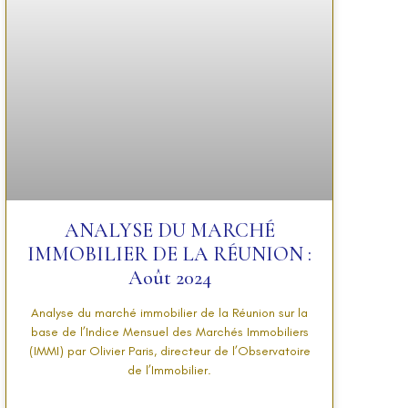
ANALYSE DU MARCHÉ
IMMOBILIER DE LA RÉUNION :
Août 2024
Analyse du marché immobilier de la Réunion sur la
base de l’Indice Mensuel des Marchés Immobiliers
(IMMI) par Olivier Paris, directeur de l’Observatoire
de l’Immobilier.