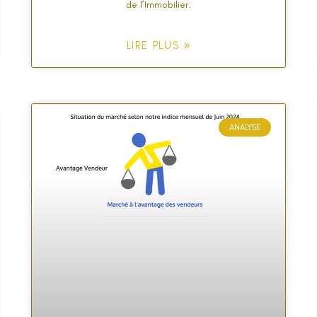
de l’Immobilier.
LIRE PLUS »
ANALYSE