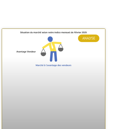
ANALYSE