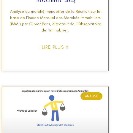
Novembre 2024
Analyse du marché immobilier de la Réunion sur la
base de l’Indice Mensuel des Marchés Immobiliers
(IMMI) par Olivier Paris, directeur de l’Observatoire
de l’Immobilier.
LIRE PLUS »
ANALYSE