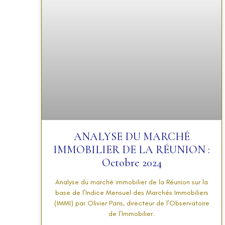
ANALYSE DU MARCHÉ
IMMOBILIER DE LA RÉUNION :
Octobre 2024
Analyse du marché immobilier de la Réunion sur la
base de l’Indice Mensuel des Marchés Immobiliers
(IMMI) par Olivier Paris, directeur de l’Observatoire
de l’Immobilier.