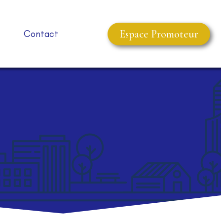
Espace Promoteur
Contact