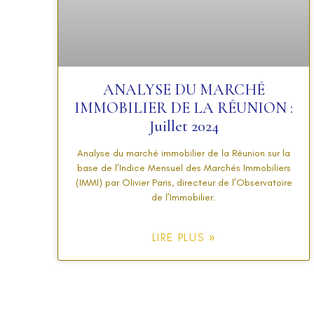
ANALYSE DU MARCHÉ
IMMOBILIER DE LA RÉUNION :
Juillet 2024
Analyse du marché immobilier de la Réunion sur la
base de l’Indice Mensuel des Marchés Immobiliers
(IMMI) par Olivier Paris, directeur de l’Observatoire
de l’Immobilier.
LIRE PLUS »