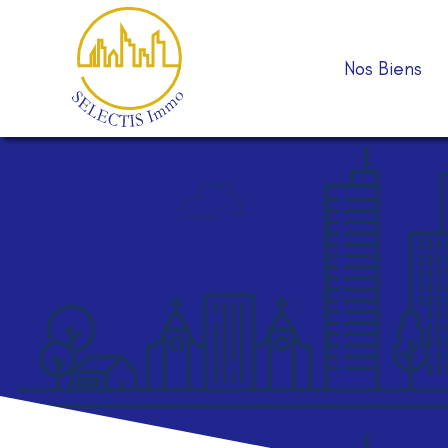
Nos Biens