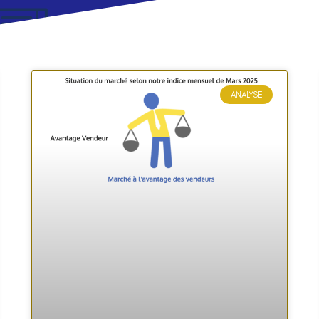
ANALYSE