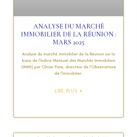
ANALYSE DU MARCHÉ
IMMOBILIER DE LA RÉUNION :
MARS 2025
Analyse du marché immobilier de la Réunion sur la
base de l’Indice Mensuel des Marchés Immobiliers
(IMMI) par Olivier Paris, directeur de l’Observatoire
de l’Immobilier.
LIRE PLUS »