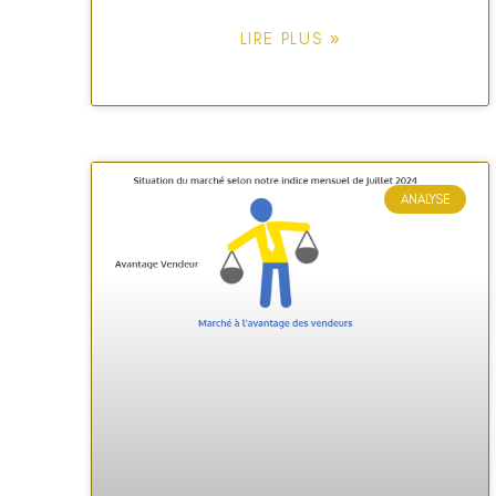
LIRE PLUS »
ANALYSE