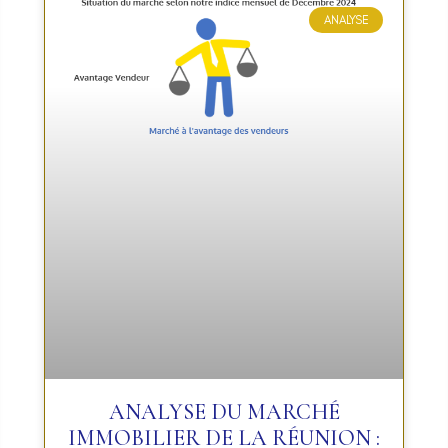
ANALYSE
ANALYSE DU MARCHÉ
IMMOBILIER DE LA RÉUNION :