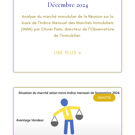
Décembre 2024
Analyse du marché immobilier de la Réunion sur la
base de l’Indice Mensuel des Marchés Immobiliers
(IMMI) par Olivier Paris, directeur de l’Observatoire
de l’Immobilier.
LIRE PLUS »
ANALYSE