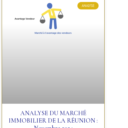
ANALYSE
ANALYSE DU MARCHÉ
IMMOBILIER DE LA RÉUNION :