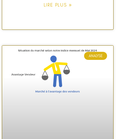
LIRE PLUS »
ANALYSE