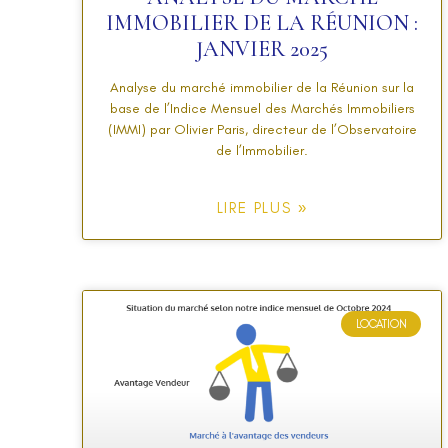
IMMOBILIER DE LA RÉUNION :
JANVIER 2025
Analyse du marché immobilier de la Réunion sur la
base de l’Indice Mensuel des Marchés Immobiliers
(IMMI) par Olivier Paris, directeur de l’Observatoire
de l’Immobilier.
LIRE PLUS »
LOCATION