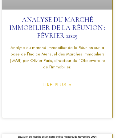
ANALYSE DU MARCHÉ
IMMOBILIER DE LA RÉUNION :
FÉVRIER 2025
Analyse du marché immobilier de la Réunion sur la
base de l’Indice Mensuel des Marchés Immobiliers
(IMMI) par Olivier Paris, directeur de l’Observatoire
de l’Immobilier.
LIRE PLUS »