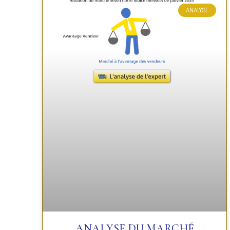
ANALYSE
ANALYSE DU MARCHÉ