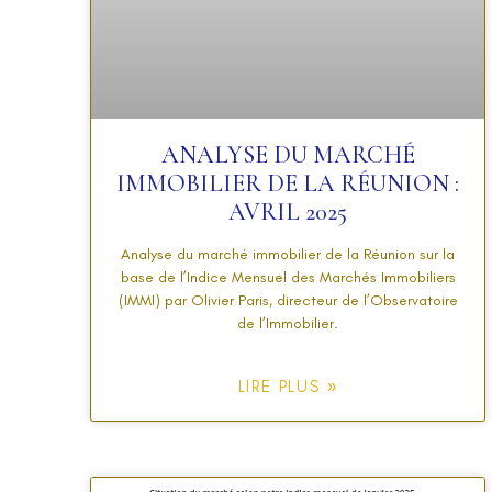
ANALYSE DU MARCHÉ
IMMOBILIER DE LA RÉUNION :
AVRIL 2025
Analyse du marché immobilier de la Réunion sur la
base de l’Indice Mensuel des Marchés Immobiliers
(IMMI) par Olivier Paris, directeur de l’Observatoire
de l’Immobilier.
LIRE PLUS »